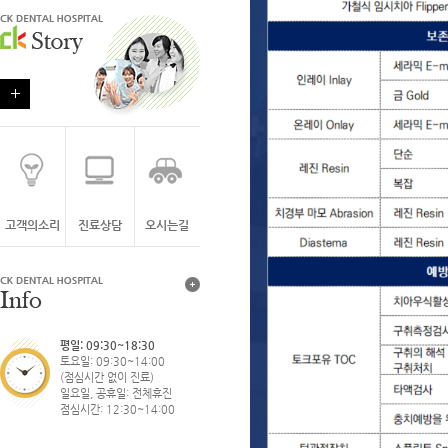
고객의소리
진료상담
오시는길
평일: 09:30~18:30
토요일: 09:30~14:00
(점심시간 없이 진료)
일요일, 공휴일: 전체휴진
점심시간: 12:30~14:00