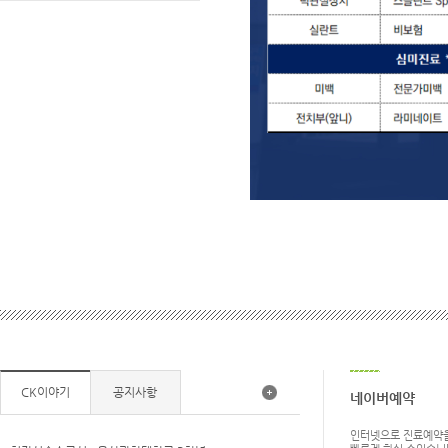
CK이야기
공지사항
네이버예약
인터넷으로 진료예약