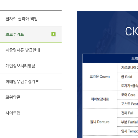
환자의 권리와 책임
의료수가표
제증명서류 발급안내
개인정보처리방침
이메일무단수집거부
회원약관
사이트맵